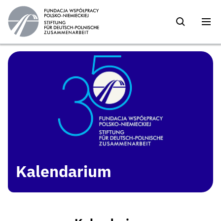
Kalendarium