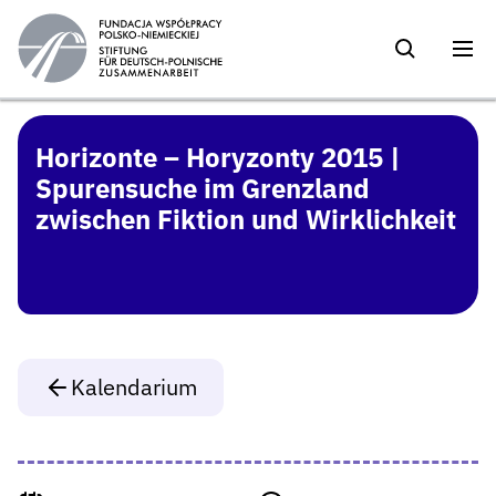
Horizonte – Horyzonty 2015 |
Spurensuche im Grenzland
zwischen Fiktion und Wirklichkeit
Kalendarium